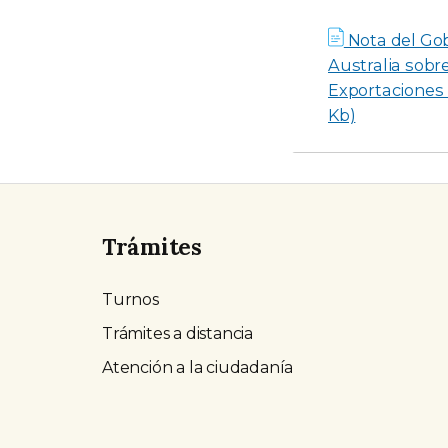
Nota del Go
Australia sobr
Exportaciones 
Kb)
Trámites
Turnos
Trámites a distancia
Atención a la ciudadanía