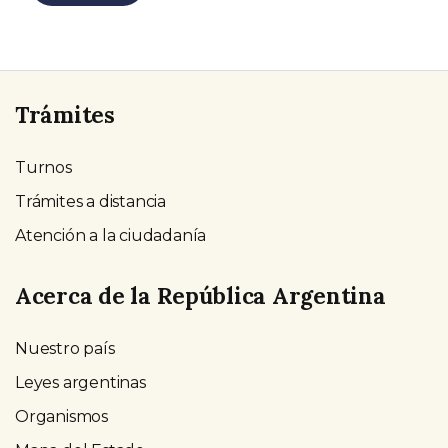
Trámites
Turnos
Trámites a distancia
Atención a la ciudadanía
Acerca de la República Argentina
Nuestro país
Leyes argentinas
Organismos