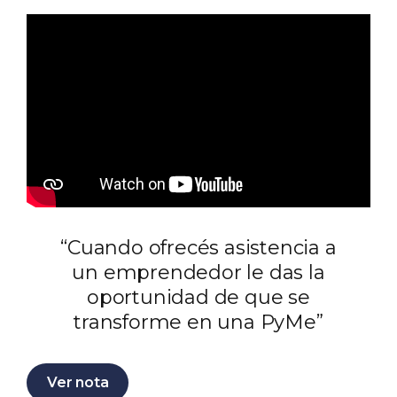
“Cuando ofrecés asistencia a
un emprendedor le das la
oportunidad de que se
transforme en una PyMe”
Ver nota