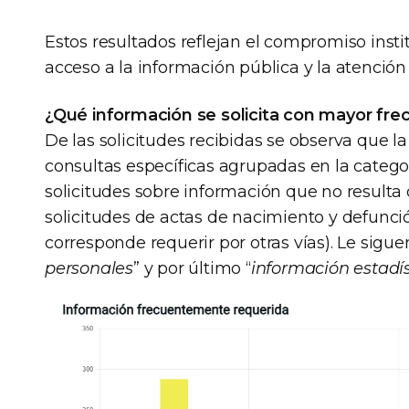
Estos resultados reflejan el compromiso instit
acceso a la información pública y la atención
¿Qué información se solicita con mayor fre
De las solicitudes recibidas se observa que l
consultas específicas agrupadas en la categor
solicitudes sobre información que no result
solicitudes de actas de nacimiento y defunció
corresponde requerir por otras vías). Le sigue
personales
” y por último “
información estadís