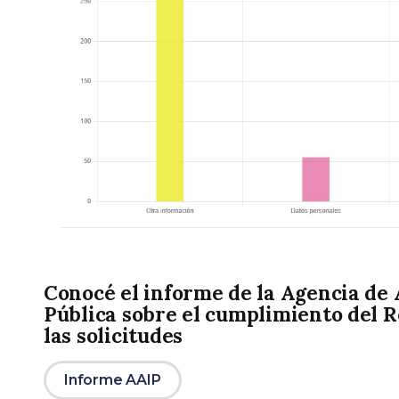
Conocé el informe de la Agencia de 
Pública sobre el cumplimiento del R
las solicitudes
Informe AAIP