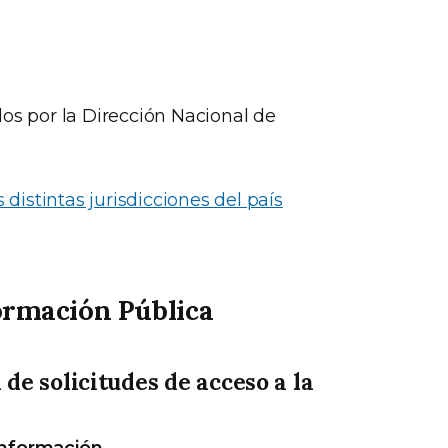
dos por la Dirección Nacional de
 distintas jurisdicciones del país
formación Pública
 de solicitudes de acceso a la
información