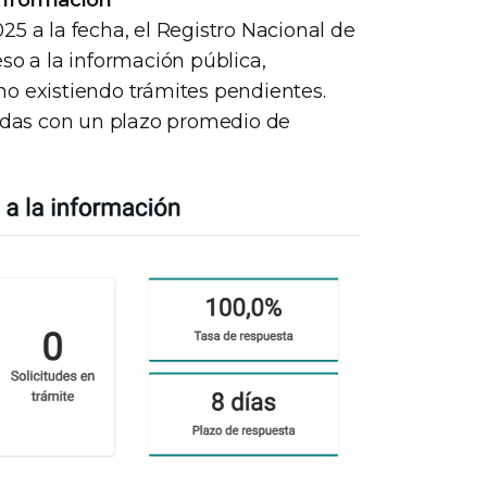
5 a la fecha, el Registro Nacional de
so a la información pública,
no existiendo trámites pendientes.
tadas con un plazo promedio de