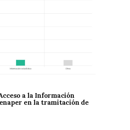
Acceso a la Información
enaper en la tramitación de