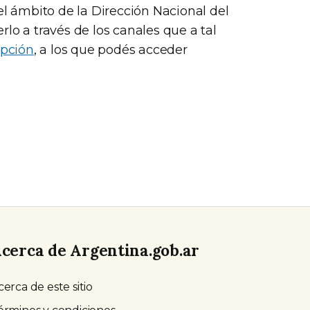
el ámbito de la Dirección Nacional del
lo a través de los canales que a tal
upción
, a los que podés acceder
cerca de Argentina.gob.ar
cerca de este sitio