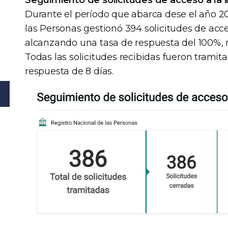
Durante el período que abarca dese el año 202
las Personas gestionó 394 solicitudes de acce
alcanzando una tasa de respuesta del 100%, 
Todas las solicitudes recibidas fueron trami
respuesta de 8 días.