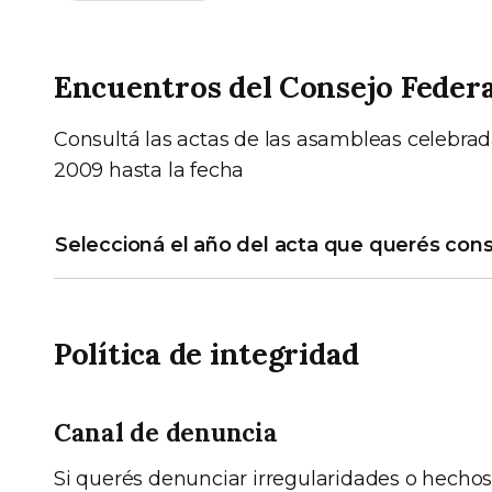
Encuentros del Consejo Federal
Consultá las actas de las asambleas celebrad
2009 hasta la fecha
Seleccioná el año del acta que querés cons
Política de integridad
Canal de denuncia
Si querés denunciar irregularidades o hechos