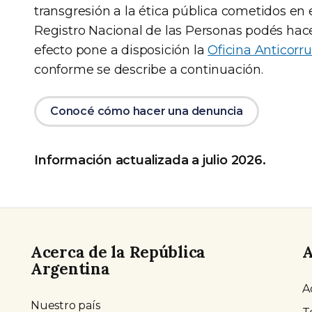
transgresión a la ética pública cometidos en 
Registro Nacional de las Personas podés hacer
efecto pone a disposición la
Oficina Anticorr
conforme se describe a continuación.
Conocé cómo hacer una denuncia
Información actualizada a julio 2026.
Acerca de la República
A
Argentina
A
Nuestro país