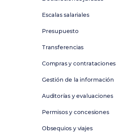
Escalas salariales
Presupuesto
Transferencias
Compras y contrataciones
Gestión de la información
Auditorías y evaluaciones
Permisos y concesiones
Obsequios y viajes