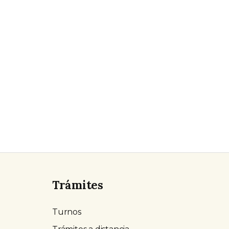
Trámites
Turnos