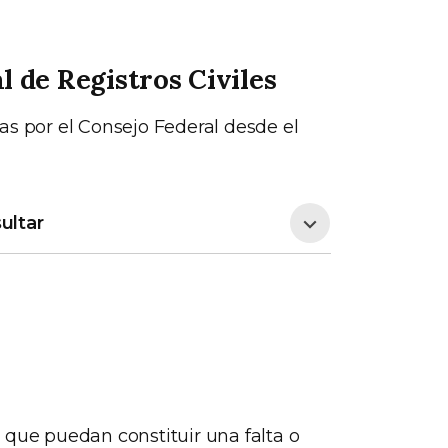
 de Registros Civiles
as por el Consejo Federal desde el
ultar
 que puedan constituir una falta o