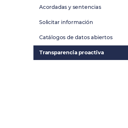
Acordadas y sentencias
Solicitar información
Catálogos de datos abiertos
Transparencia proactiva