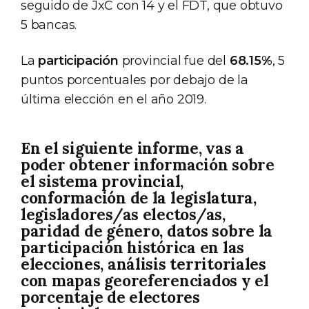
seguido de JxC con 14 y el FDT, que obtuvo
5 bancas.
La
participación
provincial fue del
68.15%
, 5
puntos porcentuales por debajo de la
última elección en el año 2019.
En el siguiente informe, vas a
poder obtener información sobre
el sistema provincial,
conformación de la legislatura,
legisladores/as electos/as,
paridad de género, datos sobre la
participación histórica en las
elecciones, análisis territoriales
con mapas georeferenciados y el
porcentaje de electores