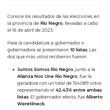
Conoce los resultados de las elecciones en
la provincia de
Rio Negro
, llevadas a cabo
el 16 de abril de 2023.
Para la candidatura a gobernador o
gobernadora se presentaron
10 listas
. Las
dos que más votos recibieron fueron:
Juntos Somos Rio Negro
, junto a la
Alianza Nos Une Rio Negro
, fue la
ganadora con un total de 154.089 votos
representando el
42.43% entre ambas
listas
. El gobernador electo, fue
Alberto
Weretilneck
.