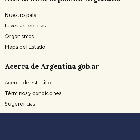
Nuestro país
Leyes argentinas
Organismos
Mapa del Estado
Acerca de Argentina.gob.ar
Acerca de este sitio
Términos y condiciones
Sugerencias