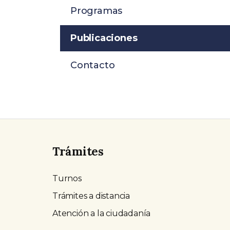
Programas
Publicaciones
Contacto
Trámites
Turnos
Trámites a distancia
Atención a la ciudadanía