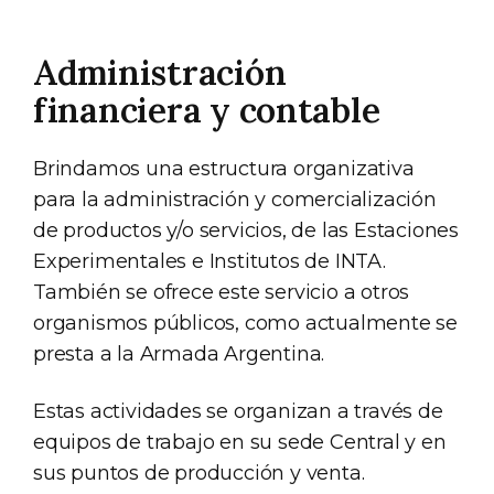
Administración
financiera y contable
Brindamos una estructura organizativa
para la administración y comercialización
de productos y/o servicios, de las Estaciones
Experimentales e Institutos de INTA.
También se ofrece este servicio a otros
organismos públicos, como actualmente se
presta a la Armada Argentina.
Estas actividades se organizan a través de
equipos de trabajo en su sede Central y en
sus puntos de producción y venta.