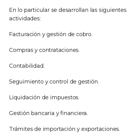
En lo particular se desarrollan las siguientes
actividades:
Facturación y gestión de cobro.
Compras y contrataciones.
Contabilidad.
Seguimiento y control de gestión.
Liquidación de impuestos.
Gestión bancaria y financiera.
Trámites de importación y exportaciones.