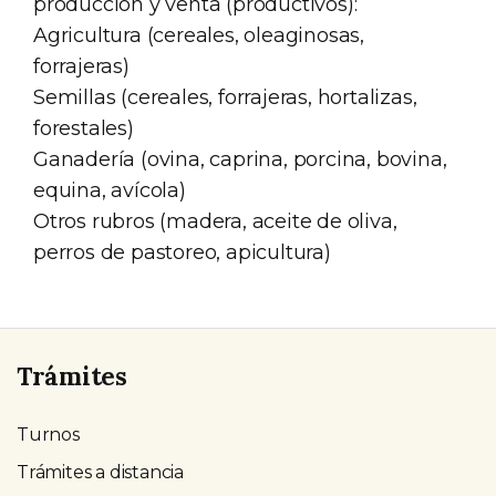
producción y venta (productivos):
Agricultura (cereales, oleaginosas,
forrajeras)
Semillas (cereales, forrajeras, hortalizas,
forestales)
Ganadería (ovina, caprina, porcina, bovina,
equina, avícola)
Otros rubros (madera, aceite de oliva,
perros de pastoreo, apicultura)
Trámites
Turnos
Trámites a distancia