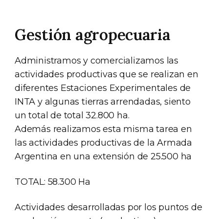
Gestión agropecuaria
Administramos y comercializamos las
actividades productivas que se realizan en
diferentes Estaciones Experimentales de
INTA y algunas tierras arrendadas, siento
un total de total 32.800 ha.
Además realizamos esta misma tarea en
las actividades productivas de la Armada
Argentina en una extensión de 25.500 ha
TOTAL: 58.300 Ha
Actividades desarrolladas por los puntos de