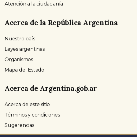
Atención a la ciudadanía
Acerca de la República Argentina
Nuestro país
Leyes argentinas
Organismos
Mapa del Estado
Acerca de Argentina.gob.ar
Acerca de este sitio
Términos y condiciones
Sugerencias