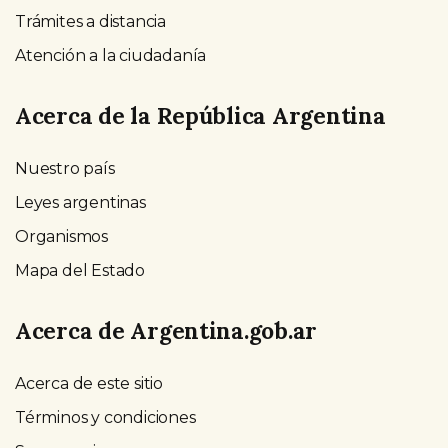
Trámites a distancia
Atención a la ciudadanía
Acerca de la República Argentina
Nuestro país
Leyes argentinas
Organismos
Mapa del Estado
Acerca de Argentina.gob.ar
Acerca de este sitio
Términos y condiciones