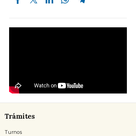
Trámites
Turnos