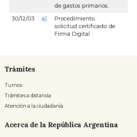
de gastos primarios.
30/12/03
41
Procedimiento
solicitud certificado de
Firma Digital
Trámites
Turnos
Trámites a distancia
Atención a la ciudadanía
Acerca de la República Argentina