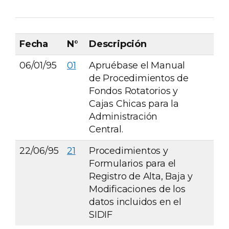
Fecha
N°
Descripción
06/01/95
01
Apruébase el Manual
de Procedimientos de
Fondos Rotatorios y
Cajas Chicas para la
Administración
Central.
22/06/95
21
Procedimientos y
Formularios para el
Registro de Alta, Baja y
Modificaciones de los
datos incluidos en el
SIDIF