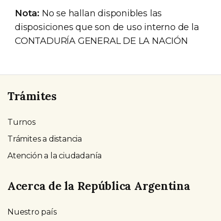
Nota:
No se hallan disponibles las
disposiciones que son de uso interno de la
CONTADURÍA GENERAL DE LA NACIÓN
Trámites
Turnos
Trámites a distancia
Atención a la ciudadanía
Acerca de la República Argentina
Nuestro país