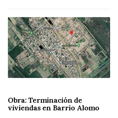
Obra: Terminación de
viviendas en Barrio Alomo