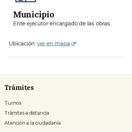
Municipio
Ente ejecutor encargado de las obras
Ubicación:
ver en mapa
Trámites
Turnos
Trámites a distancia
Atención a la ciudadanía