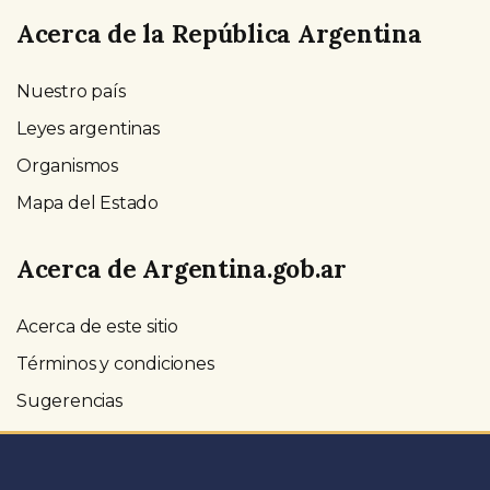
Acerca de la República Argentina
Nuestro país
Leyes argentinas
Organismos
Mapa del Estado
Acerca de Argentina.gob.ar
Acerca de este sitio
Términos y condiciones
Sugerencias