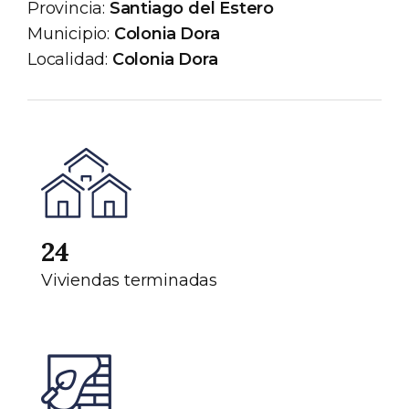
Provincia:
Santiago del Estero
Municipio:
Colonia Dora
Localidad:
Colonia Dora
24
Viviendas terminadas