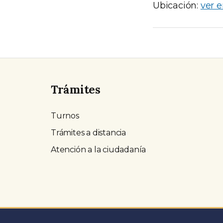
Ubicación:
ver 
Trámites
Turnos
Trámites a distancia
Atención a la ciudadanía