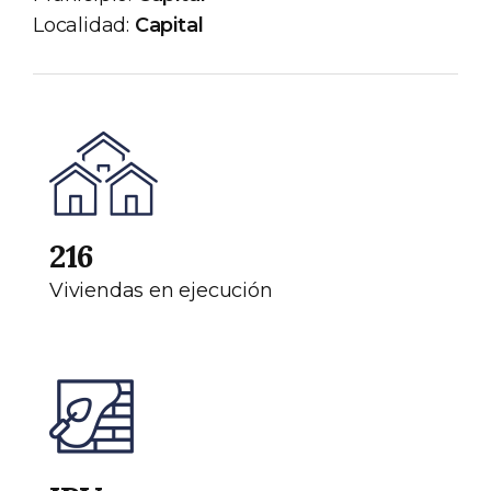
Localidad:
Capital
216
Viviendas en ejecución