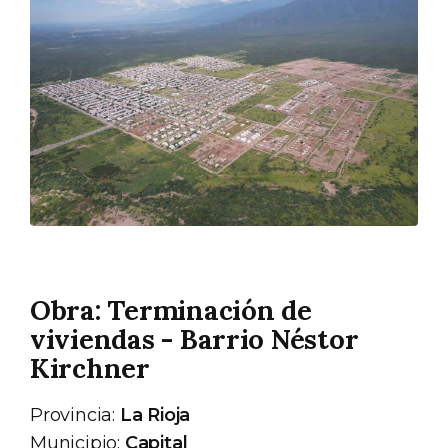
Obra: Terminación de
viviendas - Barrio Néstor
Kirchner
Provincia:
La Rioja
Municipio:
Capital