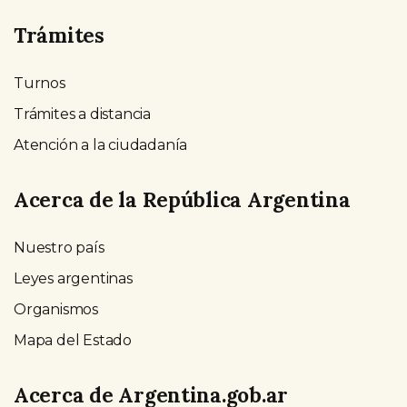
Trámites
Turnos
Trámites a distancia
Atención a la ciudadanía
Acerca de la República Argentina
Nuestro país
Leyes argentinas
Organismos
Mapa del Estado
Acerca de Argentina.gob.ar