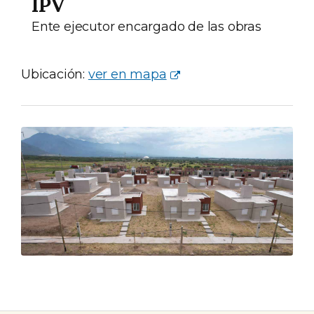
IPV
Ente ejecutor encargado de las obras
Ubicación:
ver en mapa