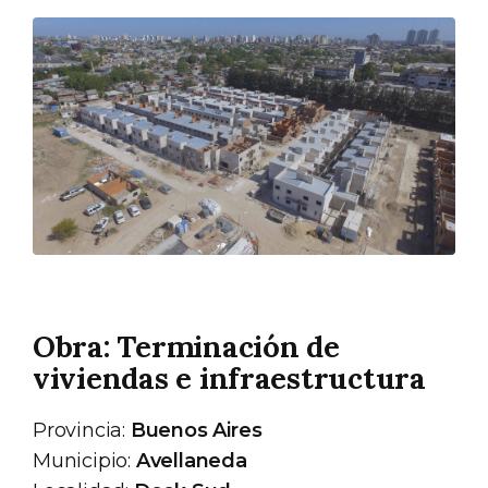
Obra: Terminación de
viviendas e infraestructura
Provincia:
Buenos Aires
Municipio:
Avellaneda