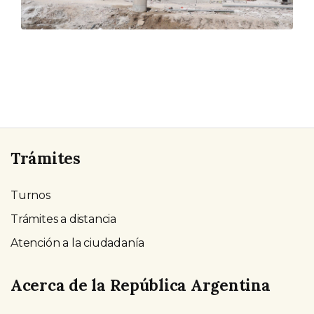
Trámites
Turnos
Trámites a distancia
Atención a la ciudadanía
Acerca de la República Argentina