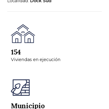
Localidad:
Dock Sud
154
Viviendas en ejecución
Municipio