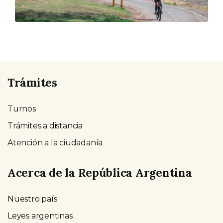
Trámites
Turnos
Trámites a distancia
Atención a la ciudadanía
Acerca de la República Argentina
Nuestro país
Leyes argentinas