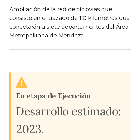
Ampliación de la red de ciclovías que
consiste en el trazado de 110 kilómetros que
conectarán a siete departamentos del Área
Metropolitana de Mendoza.
En etapa de Ejecución
Desarrollo estimado:
2023.