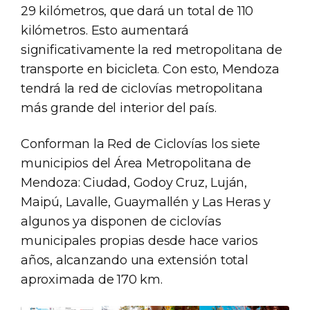
29 kilómetros, que dará un total de 110
kilómetros. Esto aumentará
significativamente la red metropolitana de
transporte en bicicleta. Con esto, Mendoza
tendrá la red de ciclovías metropolitana
más grande del interior del país.
Conforman la Red de Ciclovías los siete
municipios del Área Metropolitana de
Mendoza: Ciudad, Godoy Cruz, Luján,
Maipú, Lavalle, Guaymallén y Las Heras y
algunos ya disponen de ciclovías
municipales propias desde hace varios
años, alcanzando una extensión total
aproximada de 170 km.