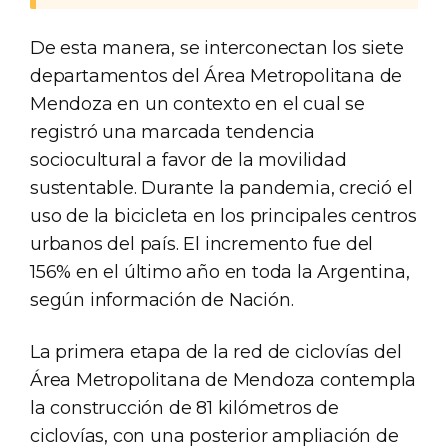
De esta manera, se interconectan los siete
departamentos del Área Metropolitana de
Mendoza en un contexto en el cual se
registró una marcada tendencia
sociocultural a favor de la movilidad
sustentable. Durante la pandemia, creció el
uso de la bicicleta en los principales centros
urbanos del país. El incremento fue del
156% en el último año en toda la Argentina,
según información de Nación.
La primera etapa de la red de ciclovías del
Área Metropolitana de Mendoza contempla
la construcción de 81 kilómetros de
ciclovías, con una posterior ampliación de