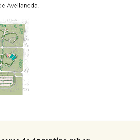
 de Avellaneda.