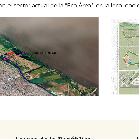
 el sector actual de la “Eco Área”, en la localidad