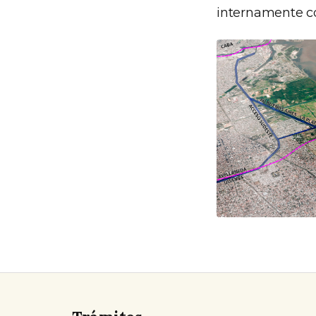
internamente con