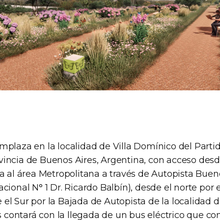
emplaza en la localidad de Villa Domínico del Parti
vincia de Buenos Aires, Argentina, con acceso desd
la al área Metropolitana a través de Autopista Buen
acional N° 1 Dr. Ricardo Balbín), desde el norte por 
el Sur por la Bajada de Autopista de la localidad d
contará con la llegada de un bus eléctrico que co