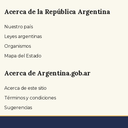
Acerca de la República Argentina
Nuestro país
Leyes argentinas
Organismos
Mapa del Estado
Acerca de Argentina.gob.ar
Acerca de este sitio
Términos y condiciones
Sugerencias