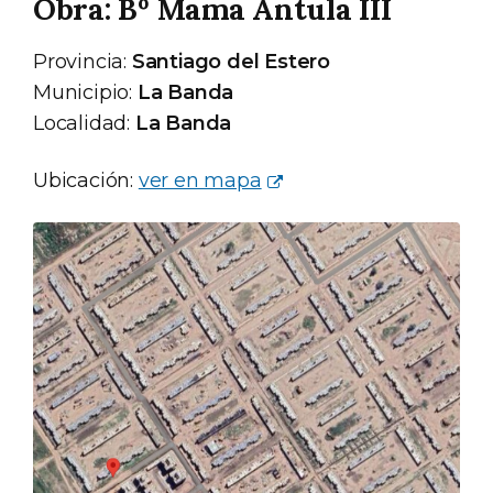
Obra: Bº Mama Antula III
Provincia:
Santiago del Estero
Municipio:
La Banda
Localidad:
La Banda
Ubicación:
ver en mapa