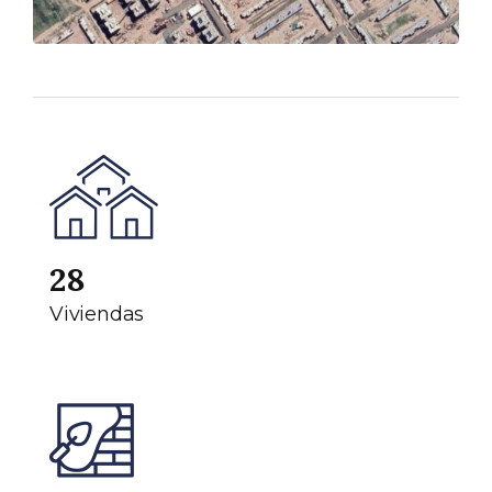
28
Viviendas