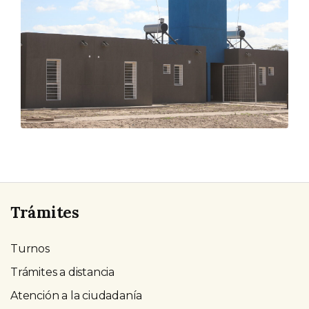
Trámites
Turnos
Trámites a distancia
Atención a la ciudadanía