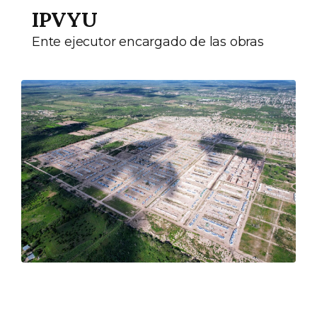
IPVYU
Ente ejecutor encargado de las obras