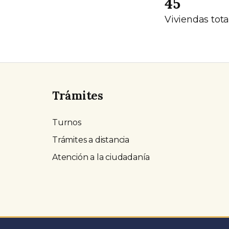
45
Viviendas tota
Trámites
Turnos
Trámites a distancia
Atención a la ciudadanía