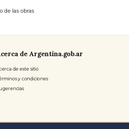
o de las obras
cerca de Argentina.gob.ar
cerca de este sitio
érminos y condiciones
ugerencias