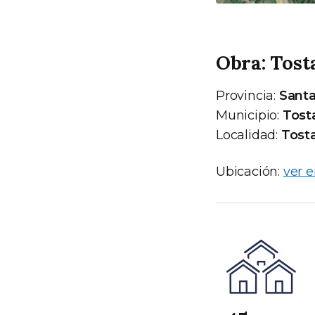
Obra: Tost
Provincia:
Santa
Municipio:
Tost
Localidad:
Tost
Ubicación:
ver 