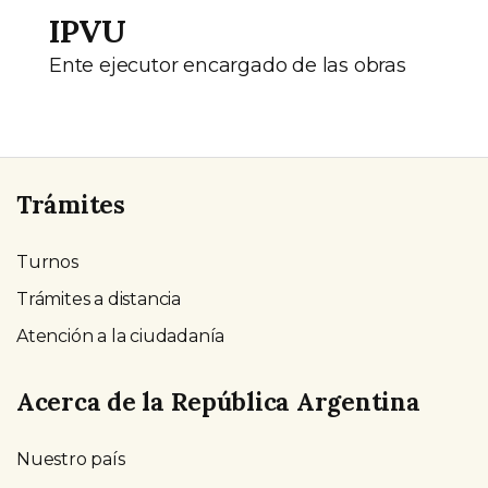
IPVU
Ente ejecutor encargado de las obras
Trámites
Turnos
Trámites a distancia
Atención a la ciudadanía
Acerca de la República Argentina
Nuestro país