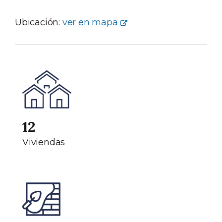
Ubicación:
ver en mapa
12
Viviendas