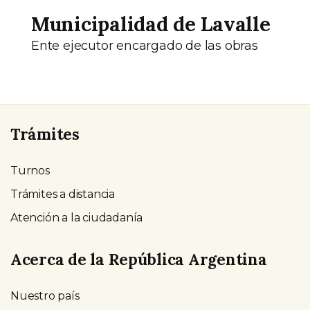
Municipalidad de Lavalle
Ente ejecutor encargado de las obras
Trámites
Turnos
Trámites a distancia
Atención a la ciudadanía
Acerca de la República Argentina
Nuestro país