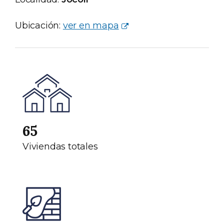
Ubicación:
ver en mapa
65
Viviendas totales