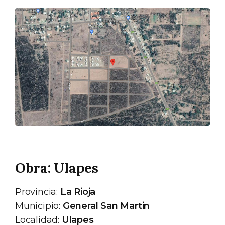
Obra: Ulapes
Provincia:
La Rioja
Municipio:
General San Martin
Localidad:
Ulapes