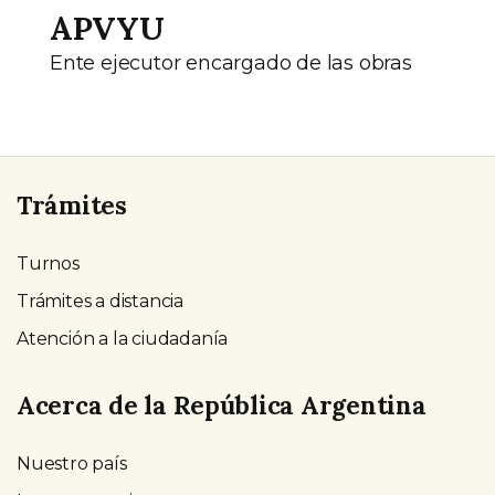
APVYU
Ente ejecutor encargado de las obras
Trámites
Turnos
Trámites a distancia
Atención a la ciudadanía
Acerca de la República Argentina
Nuestro país