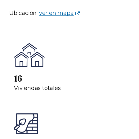
Ubicación:
ver en mapa
16
Viviendas totales