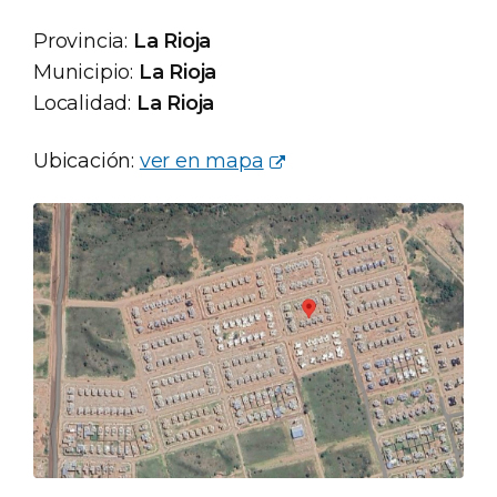
Provincia:
La Rioja
Municipio:
La Rioja
Localidad:
La Rioja
Ubicación:
ver en mapa