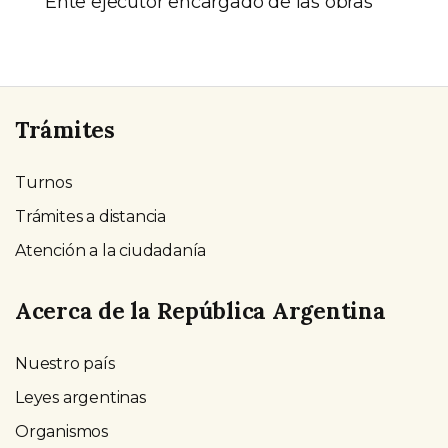
Ente ejecutor encargado de las obras
Trámites
Turnos
Trámites a distancia
Atención a la ciudadanía
Acerca de la República Argentina
Nuestro país
Leyes argentinas
Organismos