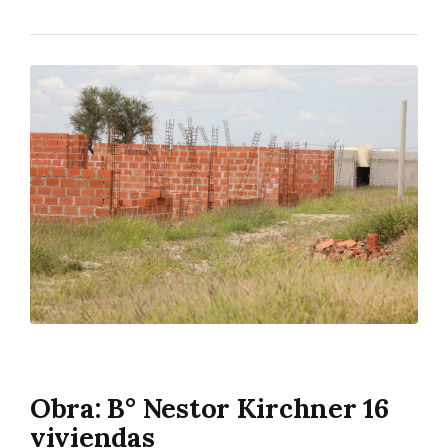
Obra: B° Nestor Kirchner 16
viviendas