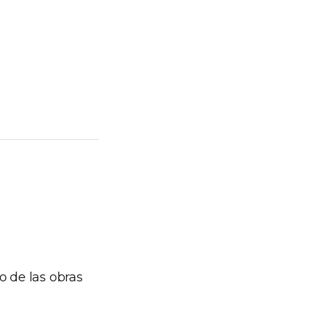
o de las obras