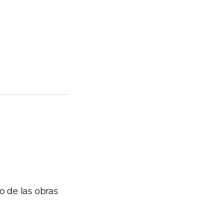
o de las obras