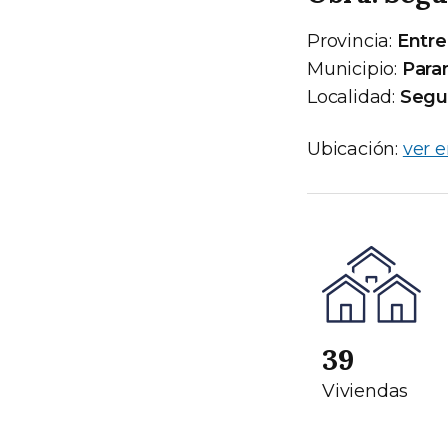
Provincia:
Entre
Municipio:
Para
Localidad:
Segu
Ubicación:
ver 
39
Viviendas