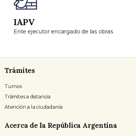
IAPV
Ente ejecutor encargado de las obras
Trámites
Turnos
Trámites a distancia
Atención a la ciudadanía
Acerca de la República Argentina