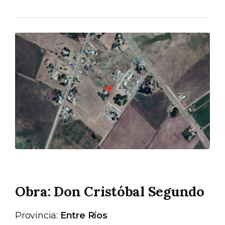
Obra: Don Cristóbal Segundo
Provincia:
Entre Ríos