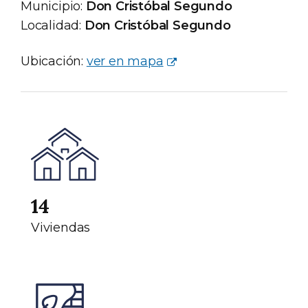
Municipio:
Don Cristóbal Segundo
Localidad:
Don Cristóbal Segundo
Ubicación:
ver en mapa
14
Viviendas