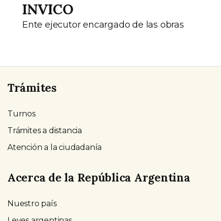
INVICO
Ente ejecutor encargado de las obras
Trámites
Turnos
Trámites a distancia
Atención a la ciudadanía
Acerca de la República Argentina
Nuestro país
Leyes argentinas