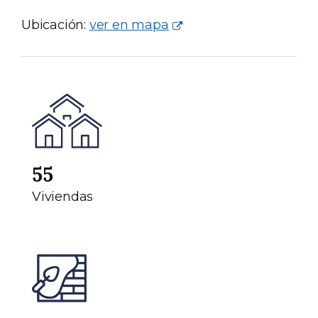
Ubicación:
ver en mapa
55
Viviendas