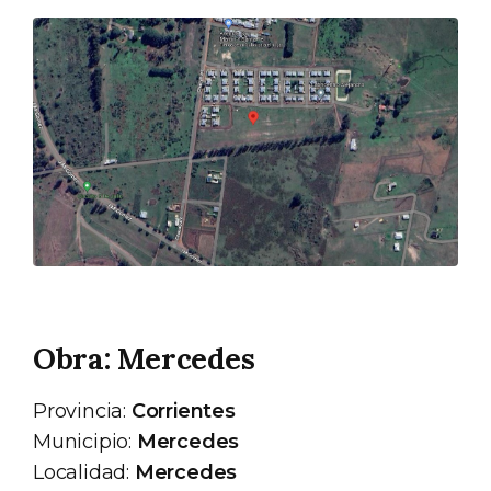
Obra: Mercedes
Provincia:
Corrientes
Municipio:
Mercedes
Localidad:
Mercedes