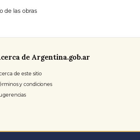
o de las obras
cerca de Argentina.gob.ar
cerca de este sitio
érminos y condiciones
ugerencias