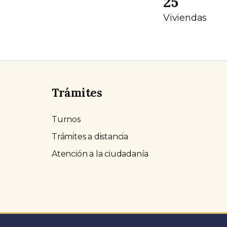
25
Viviendas
Trámites
Turnos
Trámites a distancia
Atención a la ciudadanía