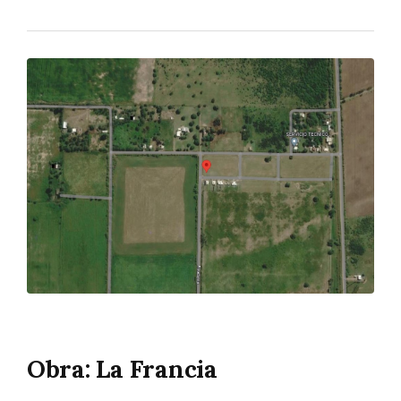
Obra: La Francia