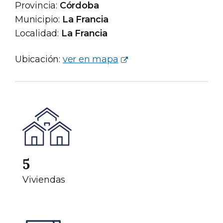
Provincia:
Córdoba
Municipio:
La Francia
Localidad:
La Francia
Ubicación:
ver en mapa
5
Viviendas