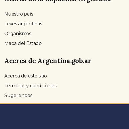
Nuestro país
Leyes argentinas
Organismos
Mapa del Estado
Acerca de Argentina.gob.ar
Acerca de este sitio
Términos y condiciones
Sugerencias