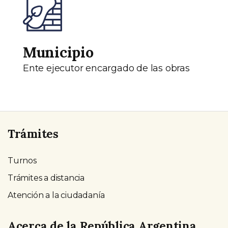
Municipio
Ente ejecutor encargado de las obras
Trámites
Turnos
Trámites a distancia
Atención a la ciudadanía
Acerca de la República Argentina