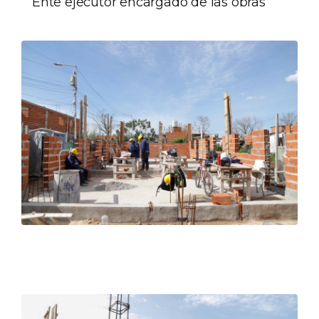
Ente ejecutor encargado de las obras