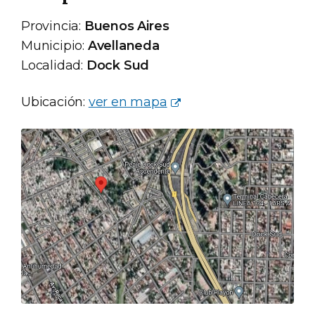
Provincia:
Buenos Aires
Municipio:
Avellaneda
Localidad:
Dock Sud
Ubicación:
ver en mapa