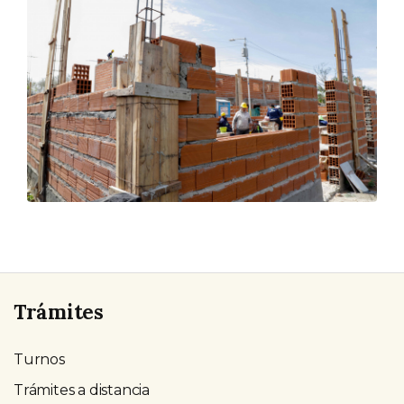
Trámites
Turnos
Trámites a distancia