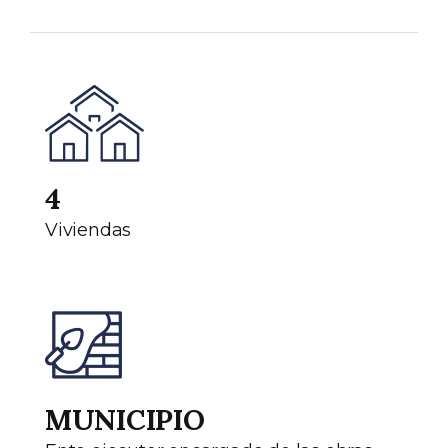
4
Viviendas
MUNICIPIO