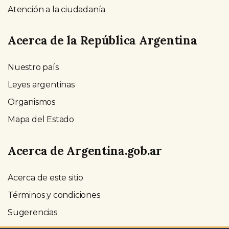
Atención a la ciudadanía
Acerca de la República Argentina
Nuestro país
Leyes argentinas
Organismos
Mapa del Estado
Acerca de Argentina.gob.ar
Acerca de este sitio
Términos y condiciones
Sugerencias