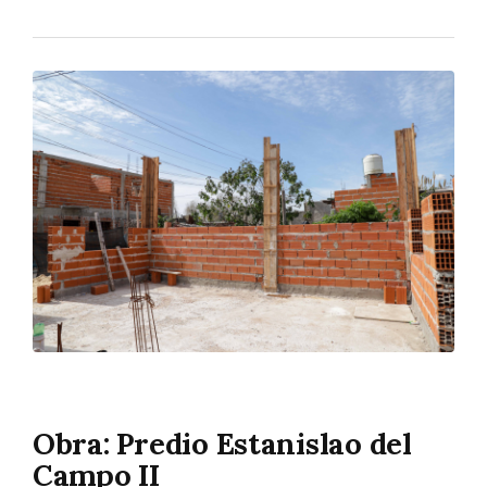
Obra: Predio Estanislao del
Campo II