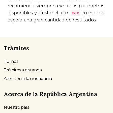
recomienda siempre revisar los parámetros
disponibles y ajustar el filtro
cuando se
max
espera una gran cantidad de resultados.
Trámites
Turnos
Trámites a distancia
Atención a la ciudadanía
Acerca de la República Argentina
Nuestro país