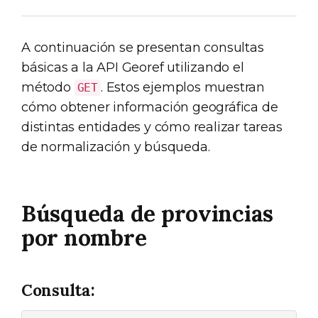
A continuación se presentan consultas
básicas a la API Georef utilizando el
método
. Estos ejemplos muestran
GET
cómo obtener información geográfica de
distintas entidades y cómo realizar tareas
de normalización y búsqueda.
Búsqueda de provincias
por nombre
Consulta: