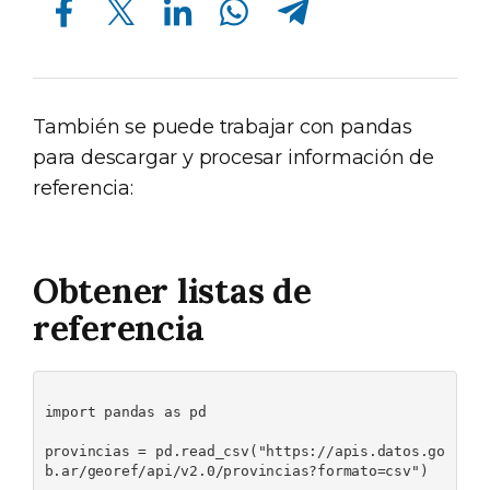
También se puede trabajar con pandas
para descargar y procesar información de
referencia:
Obtener listas de
referencia
import pandas as pd

provincias = pd.read_csv("https://apis.datos.go
b.ar/georef/api/v2.0/provincias?formato=csv")
