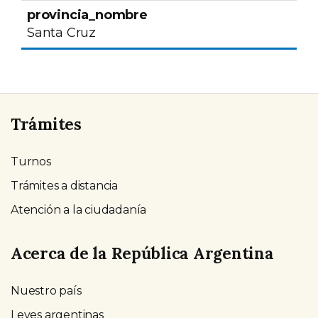
Santa Cruz
Trámites
Turnos
Trámites a distancia
Atención a la ciudadanía
Acerca de la República Argentina
Nuestro país
Leyes argentinas