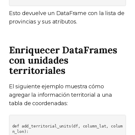
Esto devuelve un DataFrame con la lista de
provincias y sus atributos.
Enriquecer DataFrames
con unidades
territoriales
El siguiente ejemplo muestra cómo
agregar la información territorial a una
tabla de coordenadas:
def add_territorial_units(df, column_lat, colum
n_lon):
