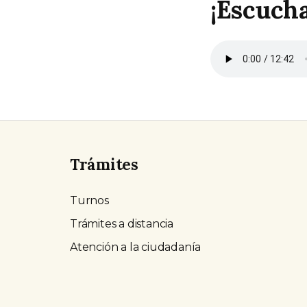
¡Escucha
Trámites
Turnos
Trámites a distancia
Atención a la ciudadanía