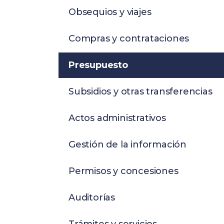
Obsequios y viajes
Compras y contrataciones
Presupuesto
Subsidios y otras transferencias
Actos administrativos
Gestión de la información
Permisos y concesiones
Auditorías