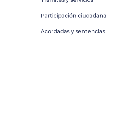
Trámites y servicios
Participación ciudadana
Acordadas y sentencias