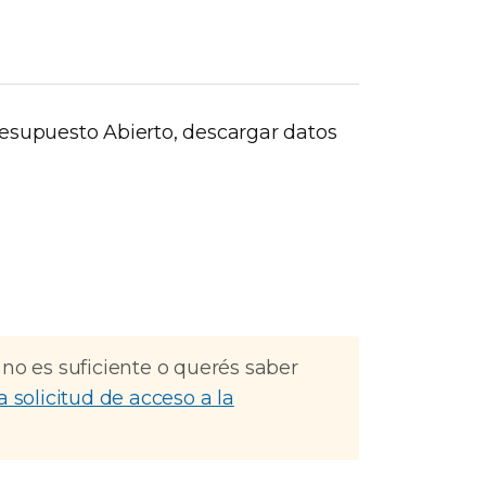
resupuesto Abierto, descargar datos
 no es suficiente o querés saber
a solicitud de acceso a la