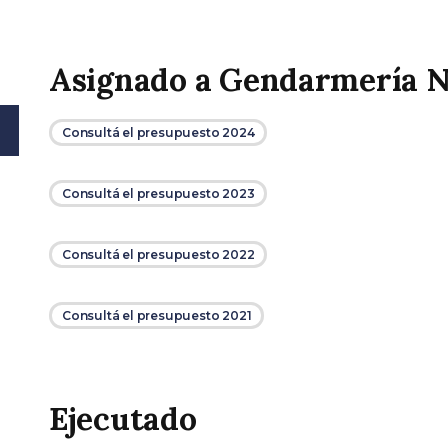
Asignado a Gendarmería N
Consultá el presupuesto 2024
Consultá el presupuesto 2023
Consultá el presupuesto 2022
Consultá el presupuesto 2021
Ejecutado