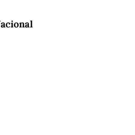
acional