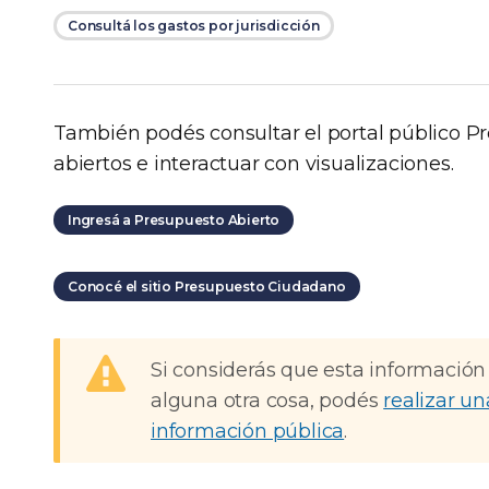
Consultá los gastos por jurisdicción
También podés consultar el portal público P
abiertos e interactuar con visualizaciones.
Ingresá a Presupuesto Abierto
Conocé el sitio Presupuesto Ciudadano
Si considerás que esta información
alguna otra cosa, podés
realizar un
información pública
.