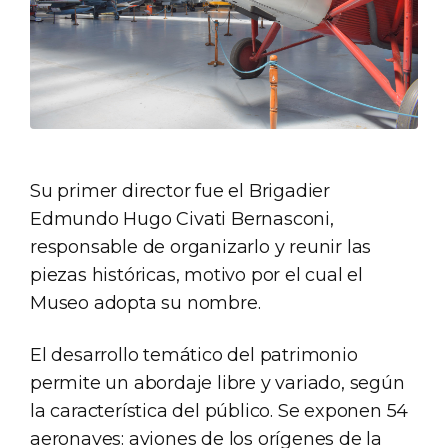
Su primer director fue el Brigadier
Edmundo Hugo Civati Bernasconi,
responsable de organizarlo y reunir las
piezas históricas, motivo por el cual el
Museo adopta su nombre.
El desarrollo temático del patrimonio
permite un abordaje libre y variado, según
la característica del público. Se exponen 54
aeronaves: aviones de los orígenes de la