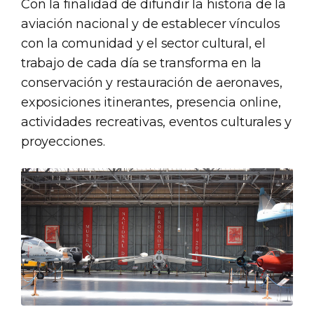
Con la finalidad de difundir la historia de la
aviación nacional y de establecer vínculos
con la comunidad y el sector cultural, el
trabajo de cada día se transforma en la
conservación y restauración de aeronaves,
exposiciones itinerantes, presencia online,
actividades recreativas, eventos culturales y
proyecciones.