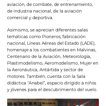
aviación, de combate, de entrenamiento,
de industria nacional, de la aviación
comercial y deportiva.
Asimismo, se aprecian diferentes salas
temáticas como Pioneros, fabricación
nacional, Líneas Aéreas del Estado (LADE),
homenaje a los combatientes en Malvinas,
Centenario de la Aviación, Meteorología,
Plastimodelismo, Aeromodelismo, Mujer en
la Aeronáutica, Antártida y sector de
motores. También, cuenta con la Sala
didáctica “Anabel”, espacio dirigido a niños
y jóvenes para el descubrimiento del vuelo.