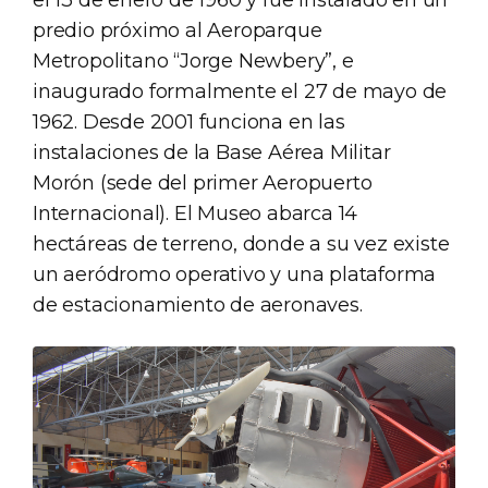
predio próximo al Aeroparque
Metropolitano “Jorge Newbery”, e
inaugurado formalmente el 27 de mayo de
1962. Desde 2001 funciona en las
instalaciones de la Base Aérea Militar
Morón (sede del primer Aeropuerto
Internacional). El Museo abarca 14
hectáreas de terreno, donde a su vez existe
un aeródromo operativo y una plataforma
de estacionamiento de aeronaves.