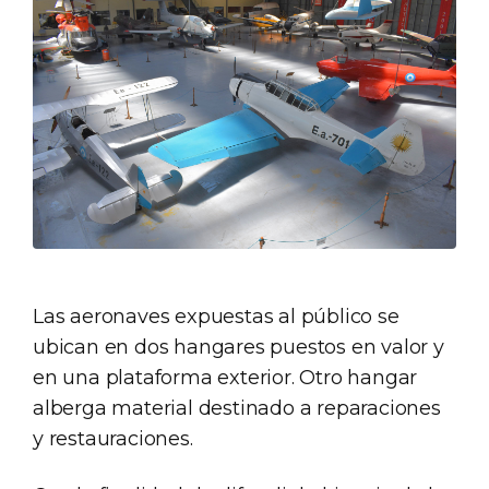
Las aeronaves expuestas al público se
ubican en dos hangares puestos en valor y
en una plataforma exterior. Otro hangar
alberga material destinado a reparaciones
y restauraciones.