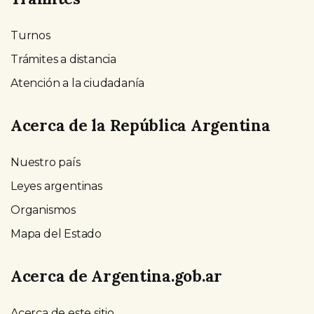
Turnos
Trámites a distancia
Atención a la ciudadanía
Acerca de la República Argentina
Nuestro país
Leyes argentinas
Organismos
Mapa del Estado
Acerca de Argentina.gob.ar
Acerca de este sitio