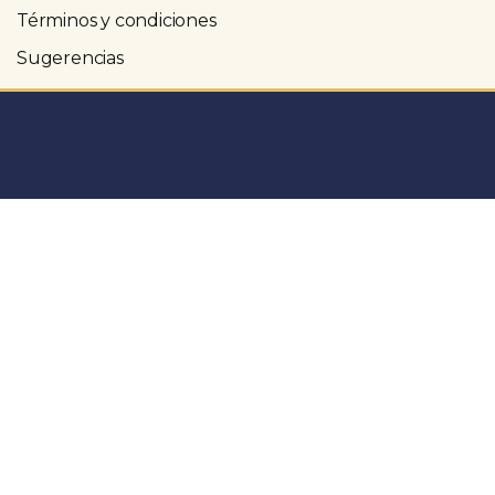
Términos y condiciones
Sugerencias