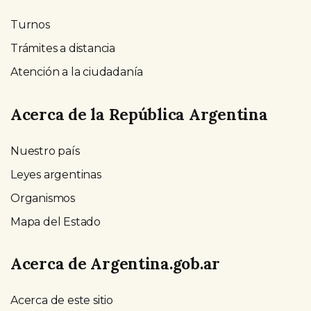
Turnos
Trámites a distancia
Atención a la ciudadanía
Acerca de la República Argentina
Nuestro país
Leyes argentinas
Organismos
Mapa del Estado
Acerca de Argentina.gob.ar
Acerca de este sitio