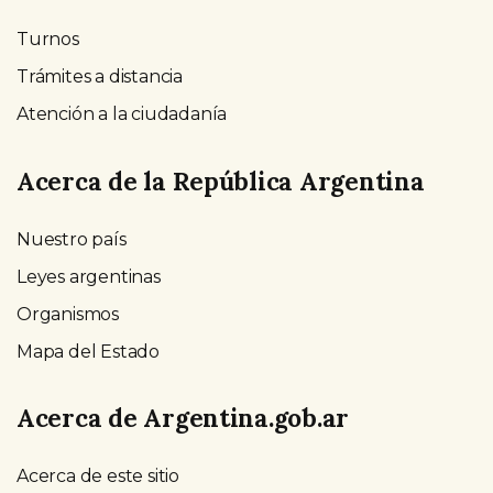
Turnos
Trámites a distancia
Atención a la ciudadanía
Acerca de la República Argentina
Nuestro país
Leyes argentinas
Organismos
Mapa del Estado
Acerca de Argentina.gob.ar
Acerca de este sitio