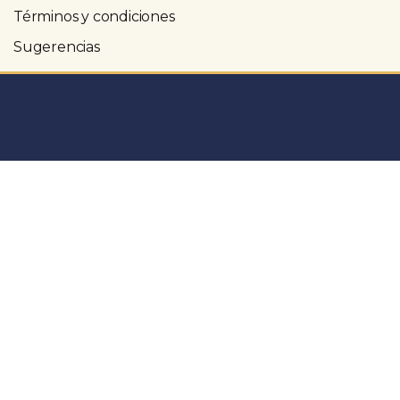
Términos y condiciones
Sugerencias