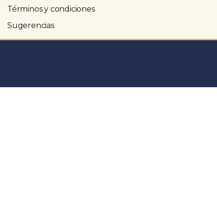
Términos y condiciones
Sugerencias