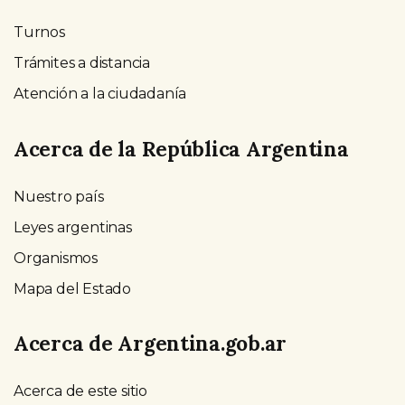
Turnos
Trámites a distancia
Atención a la ciudadanía
Acerca de la República Argentina
Nuestro país
Leyes argentinas
Organismos
Mapa del Estado
Acerca de Argentina.gob.ar
Acerca de este sitio