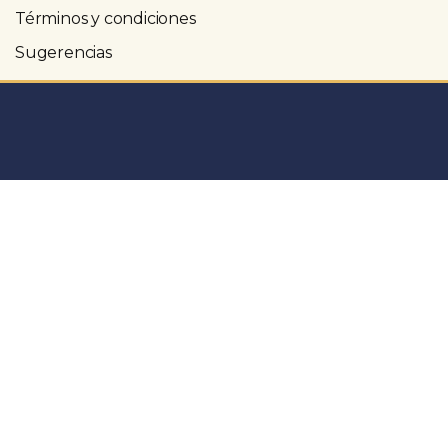
Términos y condiciones
Sugerencias