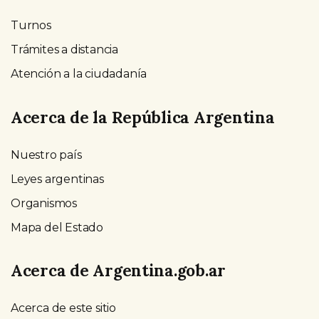
Turnos
Trámites a distancia
Atención a la ciudadanía
Acerca de la República Argentina
Nuestro país
Leyes argentinas
Organismos
Mapa del Estado
Acerca de Argentina.gob.ar
Acerca de este sitio