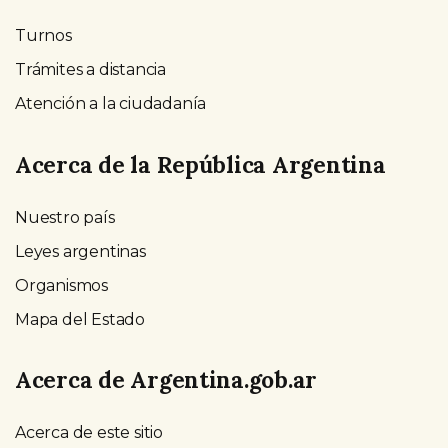
Turnos
Trámites a distancia
Atención a la ciudadanía
Acerca de la República Argentina
Nuestro país
Leyes argentinas
Organismos
Mapa del Estado
Acerca de Argentina.gob.ar
Acerca de este sitio