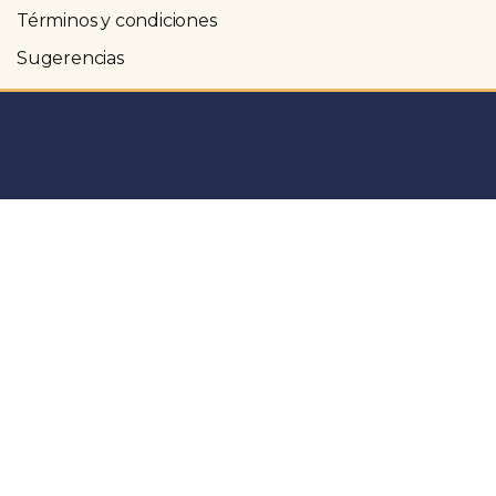
Términos y condiciones
Sugerencias