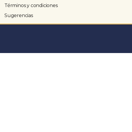
Términos y condiciones
Sugerencias