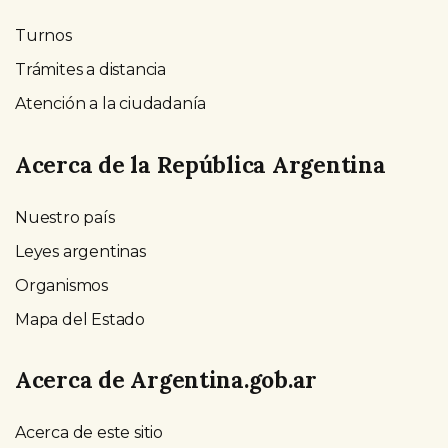
Turnos
Trámites a distancia
Atención a la ciudadanía
Acerca de la República Argentina
Nuestro país
Leyes argentinas
Organismos
Mapa del Estado
Acerca de Argentina.gob.ar
Acerca de este sitio