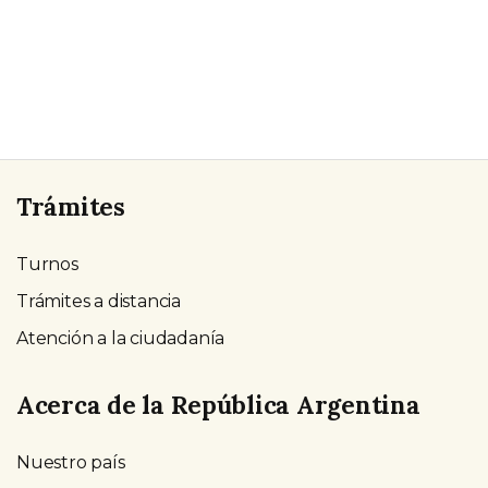
Trámites
Turnos
Trámites a distancia
Atención a la ciudadanía
Acerca de la República Argentina
Nuestro país