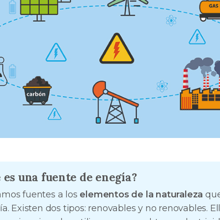
 es una fuente de enegía?
mos fuentes a los
elementos de la naturaleza
que
a. Existen dos tipos: renovables y no renovables. El