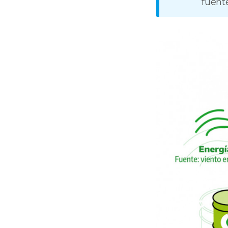
fuente