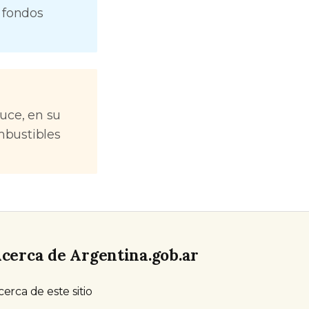
 fondos
uce, en su
mbustibles
cerca de Argentina.gob.ar
cerca de este sitio