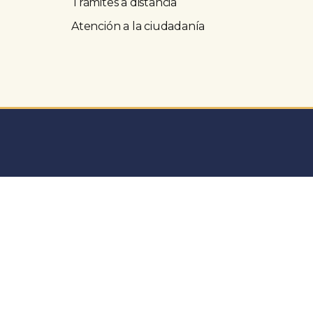
Trámites a distancia
Atención a la ciudadanía