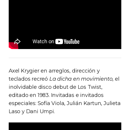
Axel Krygier en arreglos, dirección y
teclados recreó
La dicha en movimiento
, el
inolvidable disco debut de Los Twist,
editado en 1983. Invitadas e invitados
especiales: Sofía Viola, Julián Kartun, Julieta
Laso y Dani Umpi.