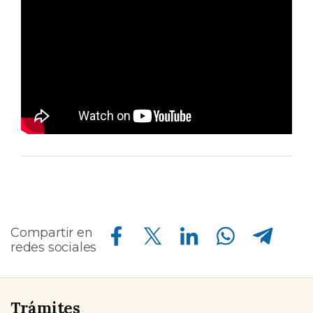
Compartir en Facebook
Compartir en Twitter
Compartir en Linkedin
Compartir en Whatsapp
Compartir en Telegram
Compartir en
redes sociales
Trámites