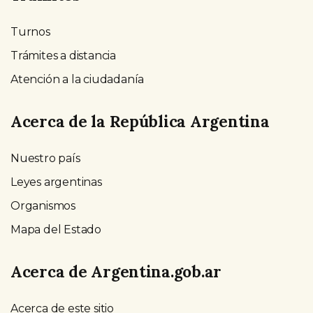
Turnos
Trámites a distancia
Atención a la ciudadanía
Acerca de la República Argentina
Nuestro país
Leyes argentinas
Organismos
Mapa del Estado
Acerca de Argentina.gob.ar
Acerca de este sitio