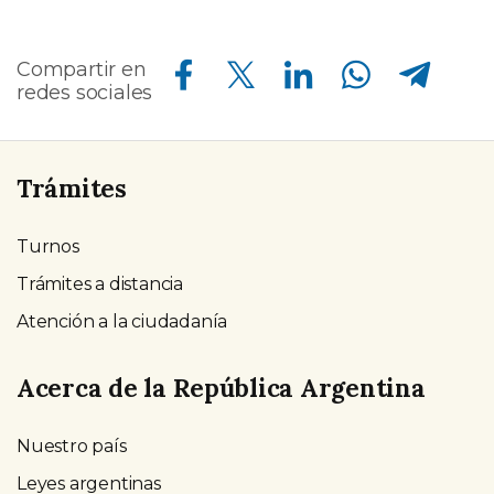
Compartir en Facebook
Compartir en Twitter
Compartir en Linkedin
Compartir en Whatsapp
Compartir en Telegram
Compartir en
redes sociales
Trámites
Turnos
Trámites a distancia
Atención a la ciudadanía
Acerca de la República Argentina
Nuestro país
Leyes argentinas