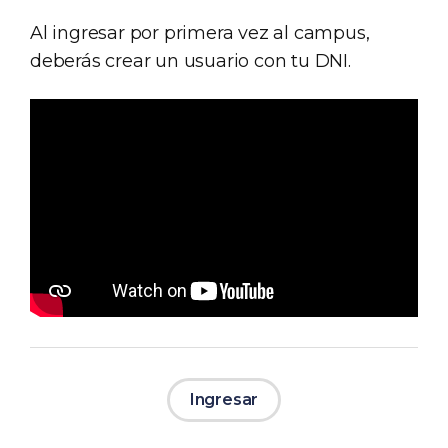
Al ingresar por primera vez al campus,
deberás crear un usuario con tu DNI.
Ingresar