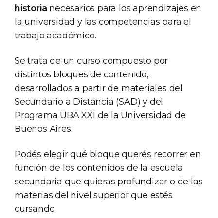
historia
necesarios para los aprendizajes en
la universidad y las competencias para el
trabajo académico.
Se trata de un curso compuesto por
distintos bloques de contenido,
desarrollados a partir de materiales del
Secundario a Distancia (SAD) y del
Programa UBA XXI de la Universidad de
Buenos Aires.
Podés elegir qué bloque querés recorrer en
función de los contenidos de la escuela
secundaria que quieras profundizar o de las
materias del nivel superior que estés
cursando.