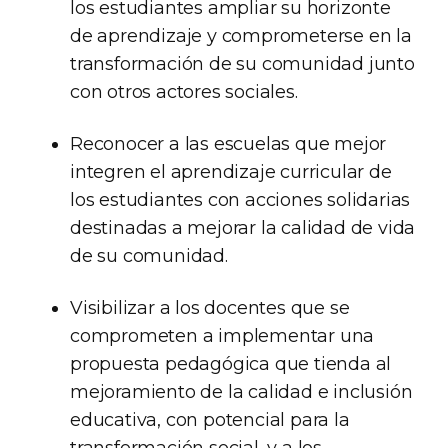
los estudiantes ampliar su horizonte
de aprendizaje y comprometerse en la
transformación de su comunidad junto
con otros actores sociales.
Reconocer a las escuelas que mejor
integren el aprendizaje curricular de
los estudiantes con acciones solidarias
destinadas a mejorar la calidad de vida
de su comunidad.
Visibilizar a los docentes que se
comprometen a implementar una
propuesta pedagógica que tienda al
mejoramiento de la calidad e inclusión
educativa, con potencial para la