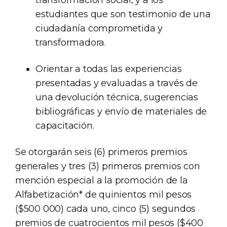
transformación social, y a los
estudiantes que son testimonio de una
ciudadanía comprometida y
transformadora.
Orientar a todas las experiencias
presentadas y evaluadas a través de
una devolución técnica, sugerencias
bibliográficas y envío de materiales de
capacitación.
Se otorgarán seis (6) primeros premios
generales y tres (3) primeros premios con
mención especial a la promoción de la
Alfabetización* de quinientos mil pesos
($500 000) cada uno, cinco (5) segundos
premios de cuatrocientos mil pesos ($400