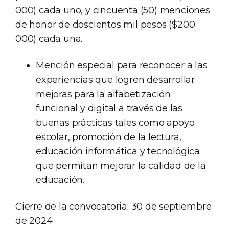
000) cada uno, y cincuenta (50) menciones
de honor de doscientos mil pesos ($200
000) cada una.
Mención especial para reconocer a las
experiencias que logren desarrollar
mejoras para la alfabetización
funcional y digital a través de las
buenas prácticas tales como apoyo
escolar, promoción de la lectura,
educación informática y tecnológica
que permitan mejorar la calidad de la
educación.
Cierre de la convocatoria: 30 de septiembre
de 2024