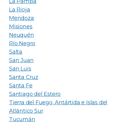
La Pampa
La Rioja
Mendoza
Misiones
Neuquén
Río Negro
Salta
San Juan
San Luis
Santa Cruz
Santa Fe
Santiago del Estero
Tierra del Fuego, Antártida e Islas del
Atlántico Sur
Tucumán