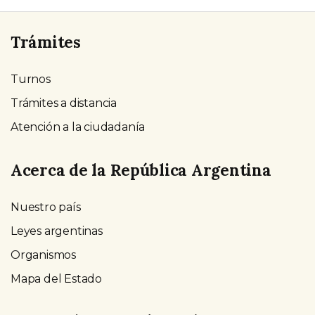
Trámites
Turnos
Trámites a distancia
Atención a la ciudadanía
Acerca de la República Argentina
Nuestro país
Leyes argentinas
Organismos
Mapa del Estado