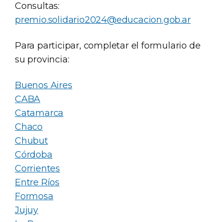
Consultas:
premio.solidario2024@educacion.gob.ar
Para participar, completar el formulario de
su provincia:
Buenos Aires
CABA
Catamarca
Chaco
Chubut
Córdoba
Corrientes
Entre Ríos
Formosa
Jujuy