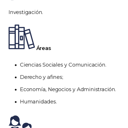
Investigación.
Áreas
Ciencias Sociales y Comunicación.
Derecho y afines;
Economía, Negocios y Administración.
Humanidades.