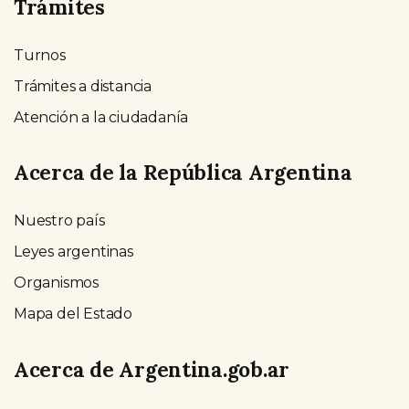
Trámites
Turnos
Trámites a distancia
Atención a la ciudadanía
Acerca de la República Argentina
Nuestro país
Leyes argentinas
Organismos
Mapa del Estado
Acerca de Argentina.gob.ar