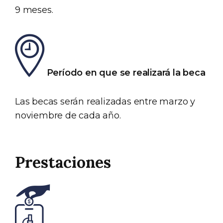
9 meses.
Período en que se realizará la beca
Las becas serán realizadas entre marzo y
noviembre de cada año.
Prestaciones