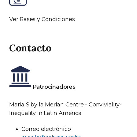
Ver Bases y Condiciones.
Contacto
Patrocinadores
Maria Sibylla Merian Centre - Conviviality-
Inequality in Latin America
Correo electrónico: