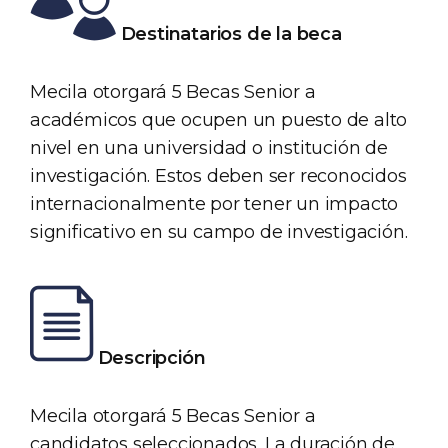
Destinatarios de la beca
Mecila otorgará 5 Becas Senior a
académicos que ocupen un puesto de alto
nivel en una universidad o institución de
investigación. Estos deben ser reconocidos
internacionalmente por tener un impacto
significativo en su campo de investigación.
Descripción
Mecila otorgará 5 Becas Senior a
candidatos seleccionados. La duración de