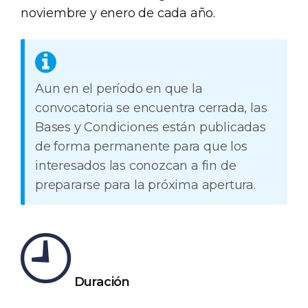
noviembre y enero de cada año.
Aun en el período en que la
convocatoria se encuentra cerrada, las
Bases y Condiciones están publicadas
de forma permanente para que los
interesados las conozcan a fin de
prepararse para la próxima apertura.
Duración