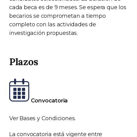
cada beca es de 9 meses. Se espera que los
becarios se comprometan a tiempo
completo con las actividades de
investigación propuestas.
Plazos
Convocatoria
Ver Bases y Condiciones.
La convocatoria está vigente entre