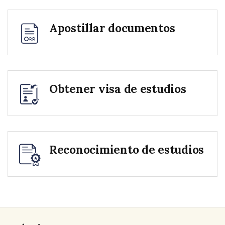
Apostillar documentos
Obtener visa de estudios
Reconocimiento de estudios