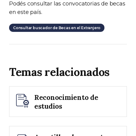
Podés consultar las convocatorias de becas
en este país.
Consultar buscador de Becas en el Extranjero
Temas relacionados
Reconocimiento de
estudios