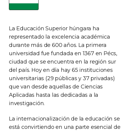
La Educación Superior húngara ha
representado la excelencia académica
durante más de 600 años. La primera
universidad fue fundada en 1367 en Pécs,
ciudad que se encuentra en la región sur
del país. Hoy en día hay 65 instituciones
universitarias (29 públicas y 37 privadas)
que van desde aquellas de Ciencias
Aplicadas hasta las dedicadas a la
investigación.
La internacionalización de la educación se
está convirtiendo en una parte esencial de