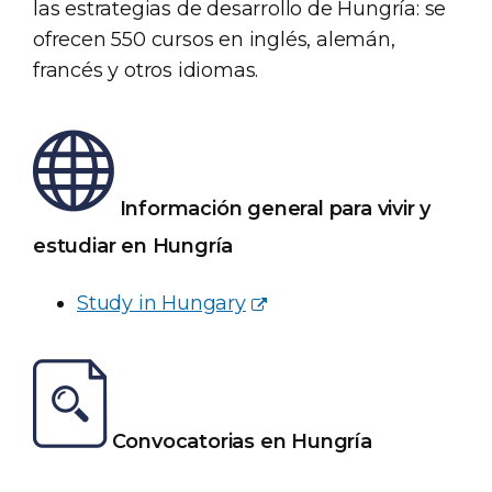
las estrategias de desarrollo de Hungría: se
ofrecen 550 cursos en inglés, alemán,
francés y otros idiomas.
Información general para vivir y
estudiar en Hungría
Study in Hungary
Convocatorias en Hungría