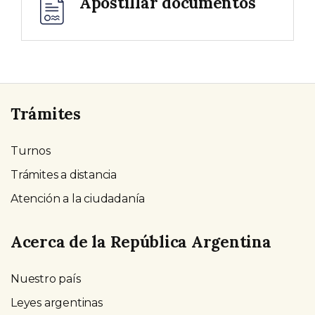
Apostillar documentos
Trámites
Turnos
Trámites a distancia
Atención a la ciudadanía
Acerca de la República Argentina
Nuestro país
Leyes argentinas