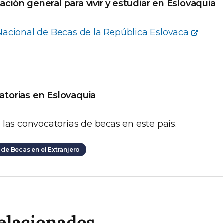
ación general para vivir y estudiar en Eslovaquia
acional de Becas de la República Eslovaca
torias en Eslovaquia
 las convocatorias de becas en este país.
de Becas en el Extranjero
elacionados