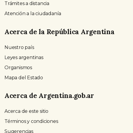
Trámites a distancia
Atención a la ciudadanía
Acerca de la República Argentina
Nuestro país
Leyes argentinas
Organismos
Mapa del Estado
Acerca de Argentina.gob.ar
Acerca de este sitio
Términos y condiciones
Sugerencias