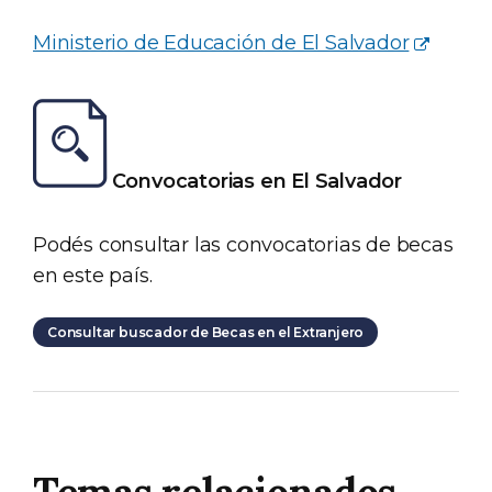
Ministerio de Educación de El Salvador
Convocatorias en El Salvador
Podés consultar las convocatorias de becas
en este país.
Consultar buscador de Becas en el Extranjero