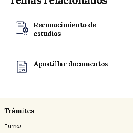
Temas relacionados
Reconocimiento de
estudios
Apostillar documentos
Trámites
Turnos