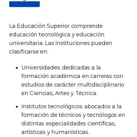
La Educación Superior comprende
educación tecnológica y educación
universitaria. Las Instituciones pueden
clasificarse en:
Universidades: dedicadas a la
formación académica en carreras con
estudios de carácter multidisciplinario
en Ciencias, Artes y Técnica.
Institutos tecnológicos: abocados a la
formación de técnicos y tecnólogos en
distintas especialidades científicas,
artísticas y humanísticas.