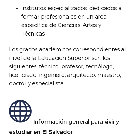
Institutos especializados: dedicados a
formar profesionales en un área
específica de Ciencias, Artes y
Técnicas.
Los grados académicos correspondientes al
nivel de la Educación Superior son los
siguientes: técnico, profesor, tecnólogo,
licenciado, ingeniero, arquitecto, maestro,
doctor y especialista.
Información general para vivir y
estudiar en El Salvador