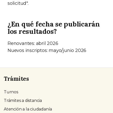
solicitud".
¿En qué fecha se publicarán
los resultados?
Renovantes: abril 2026
Nuevos inscriptos: mayo/junio 2026
Trámites
Turnos
Trámites a distancia
Atención a la ciudadanía