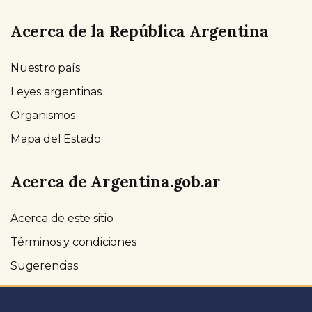
Acerca de la República Argentina
Nuestro país
Leyes argentinas
Organismos
Mapa del Estado
Acerca de Argentina.gob.ar
Acerca de este sitio
Términos y condiciones
Sugerencias