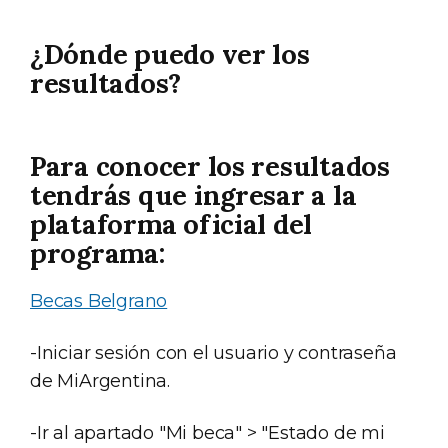
¿Dónde puedo ver los
resultados?
Para conocer los resultados
tendrás que ingresar a la
plataforma oficial del
programa:
Becas Belgrano
-Iniciar sesión con el usuario y contraseña
de MiArgentina.
-Ir al apartado "Mi beca" > "Estado de mi